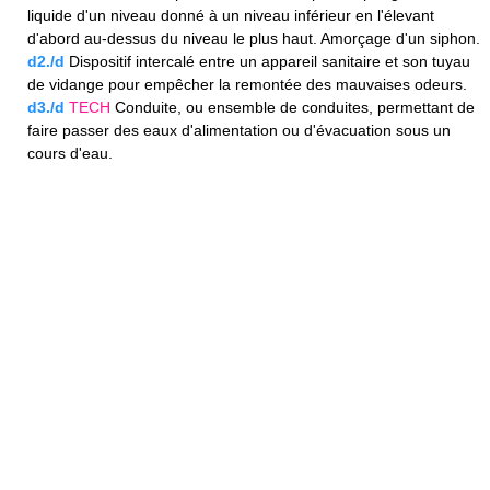
liquide d'un niveau donné à un niveau inférieur en l'élevant
d'abord au-dessus du niveau le plus haut. Amorçage d'un siphon.
d2./d
Dispositif intercalé entre un appareil sanitaire et son tuyau
de vidange pour empêcher la remontée des mauvaises odeurs.
d3./d
TECH
Conduite, ou ensemble de conduites, permettant de
faire passer des eaux d'alimentation ou d'évacuation sous un
cours d'eau.